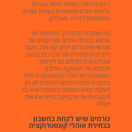
היבט זה חיוני במיוחד כאשר עובדים
בלוחות זמנים צפופים או בעונות עם ימי
המתאימים לבנייה מוגבלים.
כפי שסקרנו קודם לכן, היתרונות של
שימוש בבניית אוהלים בפרויקטים של
מגרשי ספורט הם רבים. עם זאת, מעבר
ליתרונות המיידיים של הגנה ורבגוניות,
אוהלים אלה תורמים גם לקיימות
הכוללת של הפרויקט. שילובם
האסטרטגי של מבני קונסטרוקציה אלה
בתוכנית הבנייה מבטא מחויבות לא רק
לאיכות מגרש הספורט המפותח אלא גם
לעקרונות של פרקטיקת בנייה אחראית
ויעילה.
גורמים שיש לקחת בחשבון
בבחירת אוהלי קונסטרוקציה