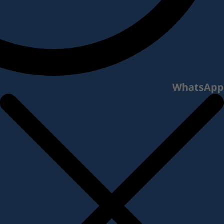
WhatsApp