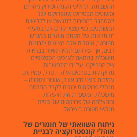
ההשבתה. תהליכי הקמה ופירוק מהירים
ופשוטים מבטיחים שהפרויקט יוכל
להסתגל במהירות לתנאים או לדרישות
המשתנים. כפי שצוין קודם לכן בסעיף
“היתרונות של הקמת אוהלים במגרשי
ספורט”, אוהלים אלה מציעים יתרונות
רבים, אך יעילותם תלויה מאוד בבחירה
מושכלת בהתאם לצרכים הספציפיים
של הפרויקט. על ידי התחשבות
מדוקדקת בגורמים אלה – גודל, עמידות,
עמידות בפני מזג אוויר, אוורור ותאורה –
מנהלי פרויקטים יכולים לקבל החלטה
מושכלת המשפרת את היעילות
וההצלחה של פרויקטים של בניית
מגרשי ספורט בישראל.
ניתוח השוואתי של חומרים של
אוהלי קונסטרוקציה לבניית