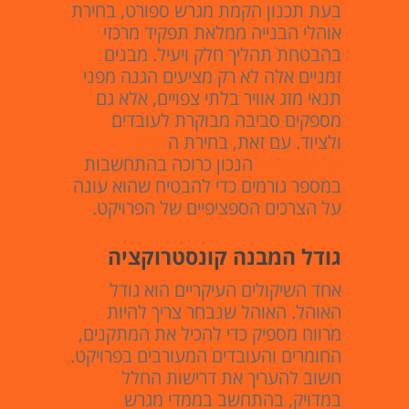
בעת תכנון הקמת מגרש ספורט, בחירת
אוהלי הבנייה ממלאת תפקיד מרכזי
בהבטחת תהליך חלק ויעיל. מבנים
זמניים אלה לא רק מציעים הגנה מפני
תנאי מזג אוויר בלתי צפויים, אלא גם
מספקים סביבה מבוקרת לעובדים
ולציוד. עם זאת, בחירת ה
אוהל
קונסטוקציה
הנכון כרוכה בהתחשבות
במספר גורמים כדי להבטיח שהוא עונה
על הצרכים הספציפיים של הפרויקט.
גודל המבנה קונסטרוקציה
אחד השיקולים העיקריים הוא גודל
האוהל. האוהל שנבחר צריך להיות
מרווח מספיק כדי להכיל את המתקנים,
החומרים והעובדים המעורבים בפרויקט.
חשוב להעריך את דרישות החלל
במדויק, בהתחשב בממדי מגרש