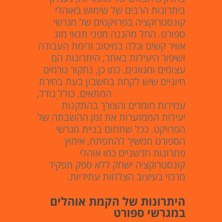
ביתרונות הרבים של שימוש באוהלי
קונסטרוקציה בפרויקטים של מגרשי
ספורט. החל מהגנה מפני תנאי מזג
אוויר קשים וכלה במיטוב זרימת העבודה
ושיפור היעילות באתר, היתרונות הם
עצומים ומגוונים. כמו כן, נחקור גורמים
חיוניים שיש לקחת בחשבון בעת בחירת
אוהל קונסטרוקציה
המתאים, כולל גודל,
עמידות חומרים והצורך בהתקנות
יעילות הממזערות את זמן ההשבתה של
הפרויקט. ככל שתחום בניית מגרשי
הספורט ממשיך להתפתח, אימוץ
פתרונות חדשניים כמו אוהלי
קונסטרוקציה ישחק ללא ספק תפקיד
מרכזי בעיצוב הצלחות עתידיות.
היתרונות של הקמת אוהלים
במגרשי ספורט