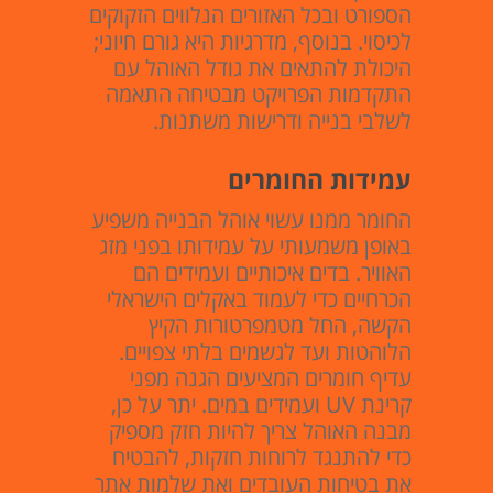
הספורט ובכל האזורים הנלווים הזקוקים
לכיסוי. בנוסף, מדרגיות היא גורם חיוני;
היכולת להתאים את גודל האוהל עם
התקדמות הפרויקט מבטיחה התאמה
לשלבי בנייה ודרישות משתנות.
עמידות החומרים
החומר ממנו עשוי אוהל הבנייה משפיע
באופן משמעותי על עמידותו בפני מזג
האוויר. בדים איכותיים ועמידים הם
הכרחיים כדי לעמוד באקלים הישראלי
הקשה, החל מטמפרטורות הקיץ
הלוהטות ועד לגשמים בלתי צפויים.
עדיף חומרים המציעים הגנה מפני
קרינת UV ועמידים במים. יתר על כן,
מבנה האוהל צריך להיות חזק מספיק
כדי להתנגד לרוחות חזקות, להבטיח
את בטיחות העובדים ואת שלמות אתר