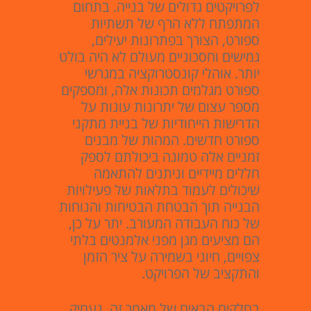
לפרויקטים גדולים של בנייה. בתחום
המתפתח ללא הרף של תשתיות
ספורט, הצורך בפתרונות יעילים,
גמישים וחסכוניים מעולם לא היה בולט
יותר. אוהלי קונסטרוקציה במגרשי
ספורט מגלמים תכונות אלה, ומספקים
מספר עצום של יתרונות עונות על
הדרישות הייחודיות של בניית מתקני
ספורט חדשים. המהות של מבנים
זמניים אלה טמונה ביכולתם לספק
חללים מיידיים וניתנים להתאמה
שיכולים לעמוד בתלאות של פעילויות
הבנייה תוך הבטחת הבטיחות והנוחות
של כוח העבודה המעורב. יתר על כן,
הם מציעים מגן מפני אלמנטים בלתי
צפויים, חיוני בשמירה על ציר הזמן
והתקציב של הפרויקט.
בחלקים הבאים של מאמר זה, נעמיק