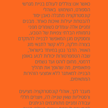
כאשר אנו צוללים לעולם בניית מגרשי
הספורט, השימוש באוהלי
קונסטרוקציה מתגלה כאבן יסוד
להבטחת יעילות ואיכות כאחד. מבנים
זמניים אלה עומדים כשומרים מפני
גחמותיו הבלתי צפויות של הטבע,
ומספקים מגן המאפשר לבנייה להתקדם
בצורה חלקה, ללא קשר לתנאי מזג
האוויר. הדבר נכון במיוחד בישראל,
שבה הטמפרטורות יכולות לנוע באופן
דרמטי, מחום לוהט ועד גשמים
פתאומיים, מה שהופך את תהליך
הבנייה למאתגר ללא אמצעי הזהירות
המתאימים.
מעבר לכך, אוהלי קונסטרוקציה מציעים
ורסטיליות שאין שנייה לה, ויוצרים חללי
עבודה זמניים מתוחכמים הניתנים