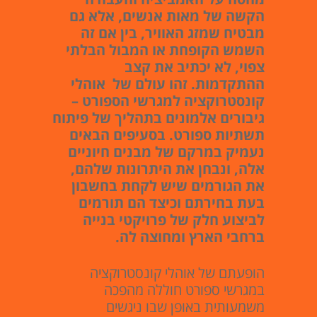
מחסה על האמביציה והעבודה
הקשה של מאות אנשים, אלא גם
מבטיח שמזג האוויר, בין אם זה
השמש הקופחת או המבול הבלתי
צפוי, לא יכתיב את קצב
ההתקדמות. זהו עולם של אוהלי
קונסטרוקציה למגרשי הספורט –
גיבורים אלמונים בתהליך של פיתוח
תשתיות ספורט. בסעיפים הבאים
נעמיק במרקם של מבנים חיוניים
אלה, ונבחן את היתרונות שלהם,
את הגורמים שיש לקחת בחשבון
בעת בחירתם וכיצד הם תורמים
לביצוע חלק של פרויקטי בנייה
ברחבי הארץ ומחוצה לה.
הופעתם של אוהלי קונסטרוקציה
במגרשי ספורט חוללה מהפכה
משמעותית באופן שבו ניגשים