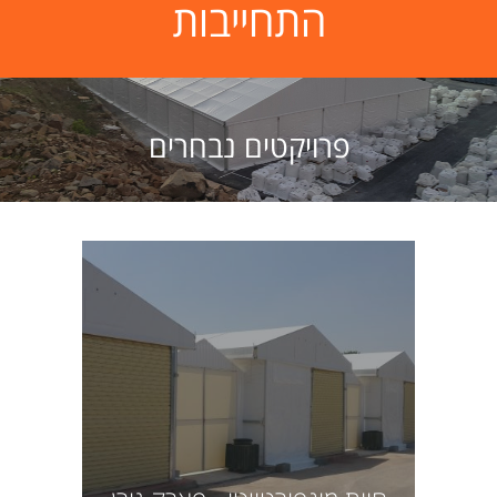
התחייבות
פרויקטים נבחרים