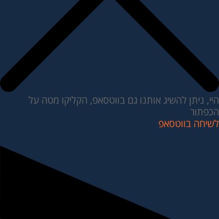
היי, ניתן להשיג אותנו גם בווטסאפ, הקליקו מטה על
הכפתור
לשיחה בווטסאפ