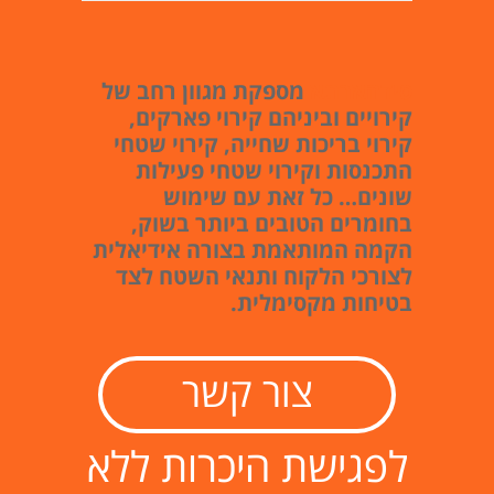
סידהארתא
מספקת מגוון רחב של
קירויים וביניהם קירוי פארקים,
קירוי בריכות שחייה, קירוי שטחי
התכנסות וקירוי שטחי פעילות
שונים… כל זאת עם שימוש
בחומרים הטובים ביותר בשוק,
הקמה המותאמת בצורה אידיאלית
לצורכי הלקוח ותנאי השטח לצד
בטיחות מקסימלית.
צור קשר
לפגישת היכרות ללא