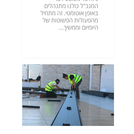
המנכ"ל כולנו מתנהלים
באופן אוטומטי. זה מתחיל
מהפעולות הפשוטות של
היומיום וממשיך…