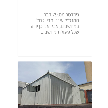
ניוזלטר מס.79
ניוזלטר מס.79 דבר
המנכ"ל אינני מבין גדול
במחשבים, אבל אני כן יודע
שכל פעולת מחשב…