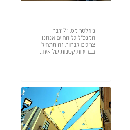
ניוזלטר מס.71
ניוזלטר מס.71 דבר
המנכ"ל כל החיים אנחנו
צריכים לבחור. זה מתחיל
בבחירות קטנות של איזו…