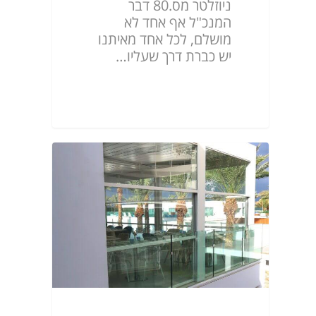
ניוזלטר מס.80 דבר
המנכ"ל אף אחד לא
מושלם, לכל אחד מאיתנו
יש כברת דרך שעליו…