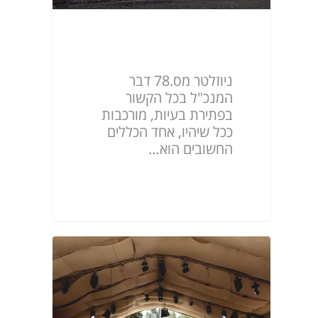
ניוזלטר מס.78
ניוזלטר מס.78 דבר
המנכ"ל בכל הקשור
בפתירת בעיות, מורכבות
ככל שיהיו, אחד הכללים
החשובים הוא…