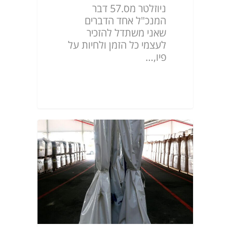
ניוזלטר מס.57 דבר
המנכ"ל אחד הדברים
שאני משתדל להזכיר
לעצמי כל הזמן ולחיות על
פיו,…