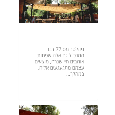
ניוזלטר מס.77
ניוזלטר מס.77 דבר
המנכ"ל גם אלה שפחות
אוהבים חיי שגרה, מוצאים
עצמם מתגעגעים אליה.
במהלך…