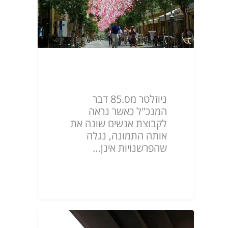
ניוזלטר מס.85
ניוזלטר מס.85 דבר
המנכ"ל כאשר נראה
לקבוצת אנשים שונה את
אותה התמונה, נגלה
שהפרשנויות אינן…