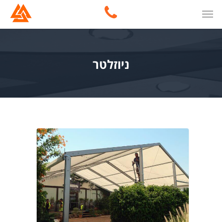
ניוזלטר