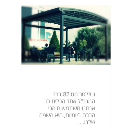
ניוזלטר מס.82
ניוזלטר מס.82 דבר
המנכ"ל אחד הכלים בו
אנחנו משתמשים הכי
הרבה ביומיום, היא השפה
שלנו.…