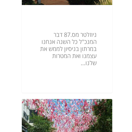
ניוזלטר מס.87
ניוזלטר מס.87 דבר
המנכ"ל כל השנה אנחנו
במרתון בניסיון לממש את
עצמנו ואת המטרות
שלנו…