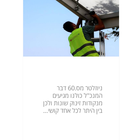
ניוזלטר מס.60
ניוזלטר מס.60 דבר
המנכ"ל כולנו מגיעים
מנקודות זינוק שונות ולכן
בין היתר לכל אחד קושי…