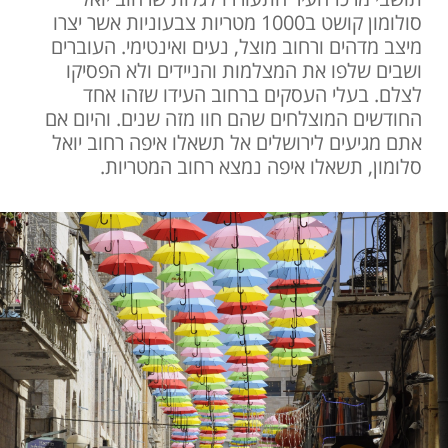
סולומון קושט ב1000 מטריות צבעוניות אשר יצרו
מיצב מדהים ורחוב מוצל, נעים ואינטימי. העוברים
ושבים שלפו את המצלמות והניידים ולא הפסיקו
לצלם. בעלי העסקים ברחוב העידו שזהו אחד
החודשים המוצלחים שהם חוו מזה שנים. והיום אם
אתם מגיעים לירושלים אל תשאלו איפה רחוב יואל
סלומון, תשאלו איפה נמצא רחוב המטריות.