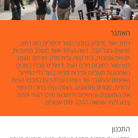
האתגר
רחוב יואל סלומון במרכז העיר ירושלים הוא רחוב
מרשים בעל עבר, הווה ועתיד אשר משלב מסעדות,
חנויות אומנות, בתי קפה ובית מלון. הרחוב עצמו
כמו שאר רחובות מרכז העיר ירושלים סבלו בשנים
האחרונות מעליות וירידות חדות בשל גלי הטירור
האיומים והמעבר של הצרכנים לקניות במרכזי קניות
גדולים, סגורים וממוזגים. הצורך היה ברור, להחזיר
את התושבים והתיירים לרחובות מרכז העיר ולתת
צבע לעיר שרואה הרבה ימים אפורים.
התכנון