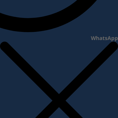
WhatsApp