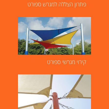
פתרון הצללה למגרש ספורט
קירוי מגרשי ספורט