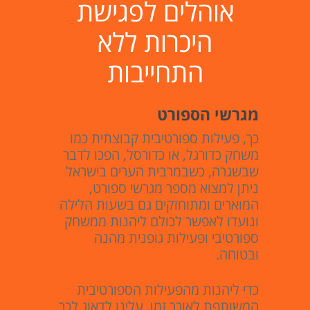
אוהלים לפגישת
היכרות ללא
התחייבות
מגרשי הספורט
כך, פעילות ספורטיבית קבוצתית כמו
משחק כדורגל, או כדורסל, הפכו לדבר
שבשגרה, כשבמרבית הערים בישראל
ניתן למצוא מספר מגרשי ספורט,
המוארים ומתוחזקים גם בשעות הלילה
ונועדו לאפשר לכולם ליהנות ממשחק
ספורטיבי ופעילות גופנית מהנה
ובטוחה.
כדי ליהנות מהפעילות הספורטיבית
המשותפת לאורך זמן, עלינו לדאוג לכך