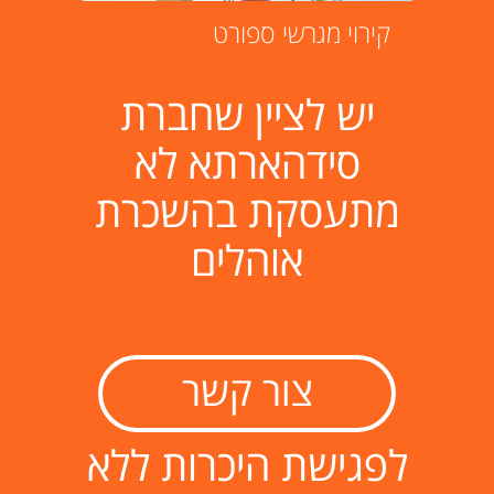
קירוי מגרשי ספורט
יש לציין שחברת
סידהארתא לא
מתעסקת בהשכרת
אוהלים
צור קשר
לפגישת היכרות ללא