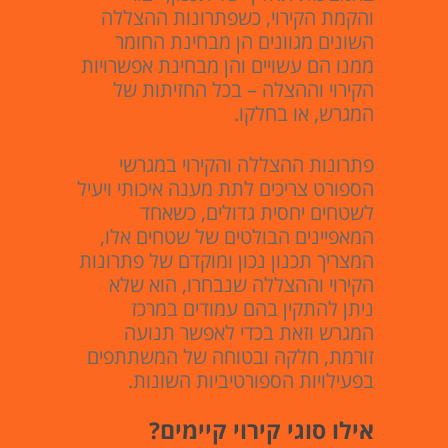
והקמת הקירוי, כשפתרונות ההצללה
השונים מגוונים הן מבחינת החומר
ממנו הם עשויים והן מבחינת אפשרויות
הקירוי וההצלה – בכל החזיתות של
המגרש, או בחלקו.
פתרונות ההצללה והקירוי במגרשי
הספורט צריכים לתת מענה איכותי ויעיל
לשטחים יחסית גדולים, כשאחד
המאפיינים הבולטים של שטחים אלו,
המצריך תכנון נכון ומוקדם של פתרונות
הקירוי וההצללה שנבחרו, הוא שלא
ניתן להתקין בהם עמודים במרכז
המגרש וזאת בכדי לאפשר תנועה
זורמת, חלקה ובטוחה של המשתתפים
בפעילויות הספורטיביות השונות.
אילו סוגי קירוי קיימים?