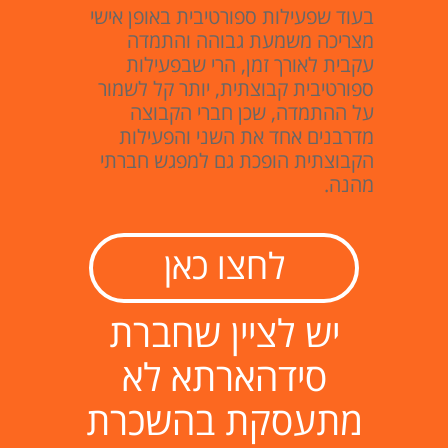
בעוד שפעילות ספורטיבית באופן אישי
מצריכה משמעת גבוהה והתמדה
עקבית לאורך זמן, הרי שבפעילות
ספורטיבית קבוצתית, יותר קל לשמור
על ההתמדה, שכן חברי הקבוצה
מדרבנים אחד את השני והפעילות
הקבוצתית הופכת גם למפגש חברתי
מהנה.
לחצו כאן
יש לציין שחברת
סידהארתא לא
מתעסקת בהשכרת