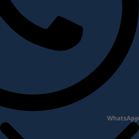
WhatsApp