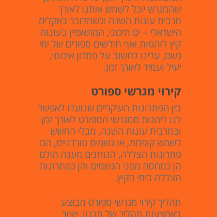
שהמגרש יוכל לשמש אותנו לאורך
מרבית עונות השנה וכשמדובר באקלים
הישראלי – ים תיכוני, המתאפיין בעונות
קיץ לוהטות ואף חודשים ספורים של ימי
גשם, עלינו לחשוב על פתרון איכותי,
יעיל ועמיד לאורך זמן.
קירוי מגרשי ספורט
בין הפתרונות העיקריים שנועדו לאפשר
לנו ליהנות ממגרשי הספורט לאורך זמן
ובמרבית עונות השנה, מבלי החשש
לשמש קופחת, או גשמים טורדניים, הם
פתרונות הצללה, הנותנים מענה הולם
הן כמחסה מפני הגשמים והן כפתרונות
הצללה בימי הקיץ.
תהליך קירוי מגרשי ספורט מבוצע
באמצעות תהליך של תכנון, ייצור