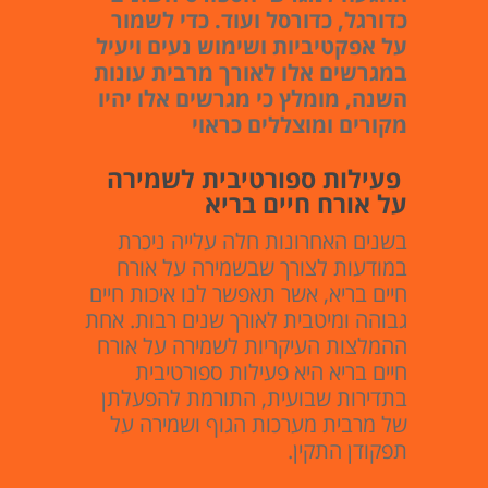
כדורגל, כדורסל ועוד. כדי לשמור
על אפקטיביות ושימוש נעים ויעיל
במגרשים אלו לאורך מרבית עונות
השנה, מומלץ כי מגרשים אלו יהיו
מקורים ומוצללים כראוי
פעילות ספורטיבית לשמירה
על אורח חיים בריא
בשנים האחרונות חלה עלייה ניכרת
במודעות לצורך שבשמירה על אורח
חיים בריא, אשר תאפשר לנו איכות חיים
גבוהה ומיטבית לאורך שנים רבות. אחת
ההמלצות העיקריות לשמירה על אורח
חיים בריא היא פעילות ספורטיבית
בתדירות שבועית, התורמת להפעלתן
של מרבית מערכות הגוף ושמירה על
תפקודן התקין.