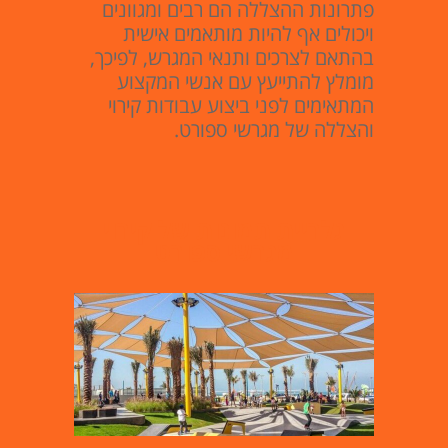
פתרונות ההצללה הם רבים ומגוונים
ויכולים אף להיות מותאמים אישית
בהתאם לצרכים ותנאי המגרש, לפיכך,
מומלץ להתייעץ עם אנשי המקצוע
המתאימים לפני ביצוע עבודות קירוי
והצללה של מגרשי ספורט.
גלריית תמונות של קירוי
מגרשי ספורט