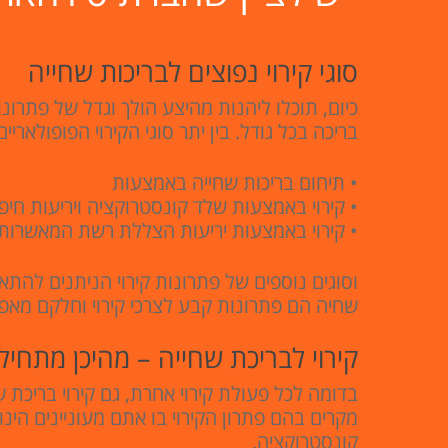
סוגי קירוי נפוצים לבריכות שחייה
כיום, תוכלו ליהנות מהיצע הולך וגדל של פתרונ
בריכה בכל גודל. בין יתר סוגי הקירוי הפופולאריי
• תיחום בריכות שחייה באמצעות
אוהל קונסטרו
• קירוי באמצעות שלד קונסטרוקציה ויריעות חיפו
• קירוי באמצעות יריעות הצללת רשת המאשרות 
וסוגים נוספים של פתרונות קירוי הניתנים להתא
שחיה הם פתרונות קבע לצרכי קירוי וחלקם מאפש
קירוי לבריכת שחייה – מהיכן מתחיל
בדומה לכל פעולת קירוי אחרת, גם קירוי בריכת 
מקרים בהם פתרון הקירוי בו אתם מעוניינים הינו
קונסטרוקציה.