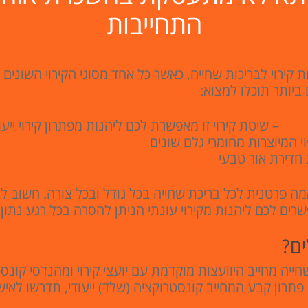
התחייבות
ות קירוי לבריכות שחייה, כאשר כל אחד מסוגי הקירוי השונ
ם ביותר תוכלו למצוא:
קציה
– שיטת קירוי זו מאפשרת לכם ליהנות מפתרון קירוי ייע
י המיוצרות מחומרי גלם שונים
חדירת אור טבעי
מה פרטנית לכל בריכת שחייה בכל גודל ובכל צורה. חשוב לצ
רים לכם ליהנות מקירוי עונתי הניתן להסרה בכל רגע נתון.
ים?
שחייה מחייב היוועצות מוקדמת עם יועצי קירוי ומהנדסי קו
 פתרון קבע המחייב קונסטרוקציה (שלד) ייעודי, תדרשו לאישו