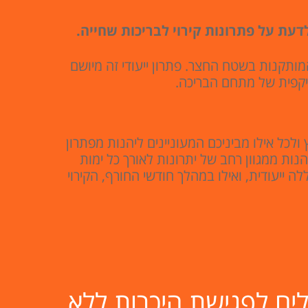
לדעת על פתרונות קירוי לבריכות שחייה.
המותקנות בשטח החצר. פתרון ייעודי זה מיושם
היקפית של מתחם הבריכה.
ולכל אילו מביניכם המעוניינים ליהנות מפתרון
הנות ממגוון רחב של יתרונות לאורך כל ימות
יעודית, ואילו במהלך חודשי החורף, הקירוי
ם לפגישת היכרות ללא