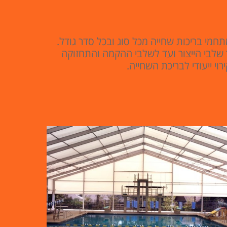
חמי בריכות שחייה מכל סוג ובכל סדר גודל.
ך שלבי הייצור ועד לשלבי ההקמה והתחזוקה
י ייעודי לבריכת השחייה.