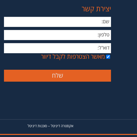
יצירת קשר
מאשר הצטרפות לקבל דיוור
אקסטרה דיגיטל
–
סוכנות דיגיטל