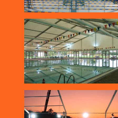
קירוי בריכה
קירוי בריכות שחייה בקאנטרי