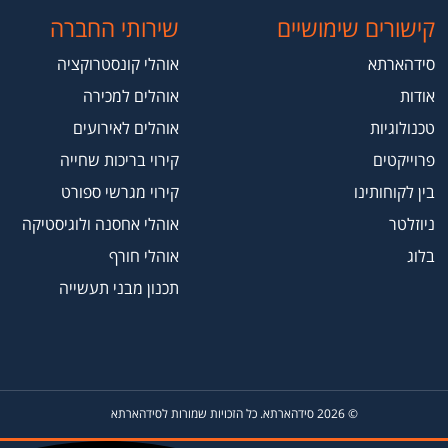
קישורים שימושיים
שירותי החברה
סידהארתא
אוהלי קונסטרוקציה
אודות
אוהלים למכירה
טכנולוגיות
אוהלים לאירועים
פרוייקטים
קירוי בריכות שחייה
בין לקוחותינו
קירוי מגרשי ספורט
ניוזלטר
אוהלי אחסנה ולוגיסטיקה
בלוג
אוהלי חורף
תכנון מבני תעשייה
© 2026 סידהארתא. כל הזכויות שמורות לסידהארתא