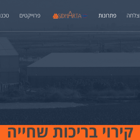
הצלחה
פתרונות
פרוייקטים
טכנול
קירוי בריכות שחייה