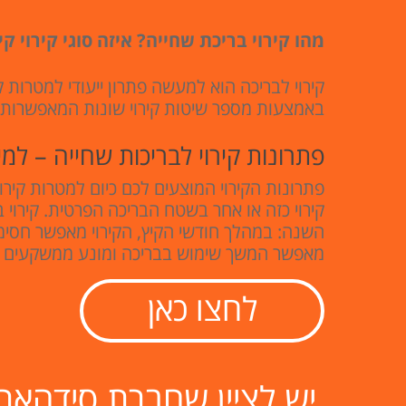
מהו קירוי בריכת שחייה? איזה סוגי קירוי 
קירוי לבריכה הוא למעשה פתרון ייעודי למטרות ק
באמצעות מספר שיטות קירוי שונות המאפשרות ל
פתרונות קירוי לבריכות שחייה – למ
פתרונות הקירוי המוצעים לכם כיום למטרות קירוי
קירוי כזה או אחר בשטח הבריכה הפרטית. קירוי ב
השנה: במהלך חודשי הקיץ, הקירוי מאפשר חסימ
מאפשר המשך שימוש בבריכה ומונע ממשקעים לח
לחצו כאן
יש לציין שחברת סידהא