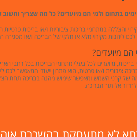
קיימים בתחום ולמי הם מיועדים? כל מה שצריך וחשוב 
ירוי והצללה במתחמי בריכות ציבוריות ו/או בריכות פרטיות 
כם ליהנות מקירוי מלא או חלקי של הבריכה ו/או מסגירה 
י הם מיועדים?
 בריכות, מיועדים לכל בעלי מתחמי הבריכות בכל רחבי הארץ 
ריכה ציבורית ו/או פרטית, הוא פתרון ייעודי המאפשר לכם לי
ה של קרני השמש ומאפשר שימוש מהנה בבריכה תחת הצללה י
דור אל תוך הבריכה.
רתא לא מתעסקת בהשכרת אוהלי