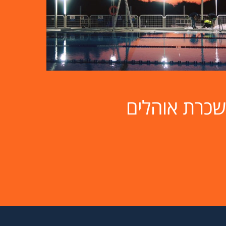
התקנת קירוי לבריכה
שכרת אוהלים