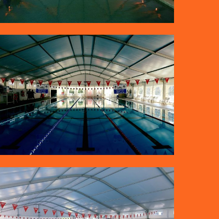
קירוי בריכות שחייה
קירוי בריכות שחייה אולימפיות