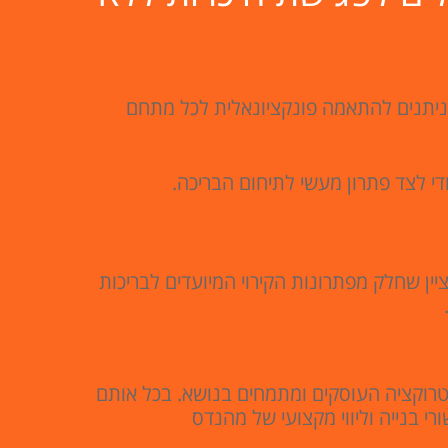
ים ניתנים להתאמה פונקציונאלית לכל מתחם
ודי לצד פתרון מעשי לתיחום הבריכה.
יין שחלק מפתרונות הקירוי המיועדים לבריכות
נסטרוקציה העוסקים ומתמחים בנושא. בכל אותם
רי בנייה וליווי מקצועי של מהנדס