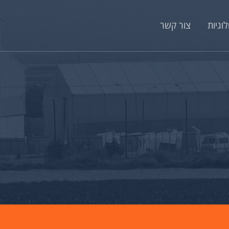
וגיות
צור קשר