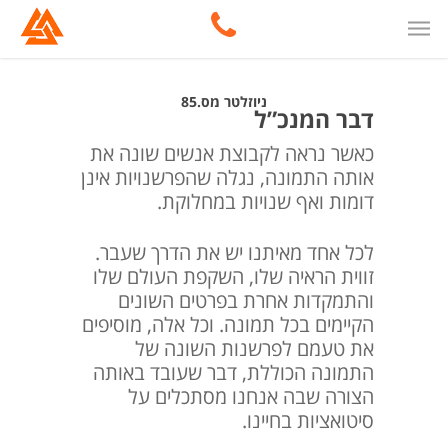
ניוזלטר מס.85
דבר המנכ”ל
כאשר נראה לקבוצת אנשים שונה את
אותה התמונה, נגלה שהפרשנויות אינן
דומות ואף שנויות במחלוקת.
לכל אחד מאיתנו יש את הדרך שעבר.
זווית הראיה שלו, השקפת העולם שלו
והתמקדות אחרת בפרטים השונים
הקיימים בכל תמונה. וכל אלה, מוסיפים
את טעמם לפרשנות השונה של
התמונה הכוללת, דבר שעובד באותה
הצורה שבה אנחנו מסתכלים על
סיטואציות בחיינו.