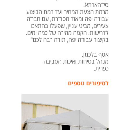
סידהארתא.
מרמת הצעת המחיר ועד רמת הביצוע
עבודה יפה ומאוד מסודרת, עם חבר’ה
צעירים, מביני עניין, שפעלו בהתאם
לדרישות. הקמה מהירה של כמה ימים.
בקיצור עבודה יפה, תודה רבה לכם”
אסף בלכמן,
מנהל בטיחות ואיכות הסביבה
כפרית.
לסיפורים נוספים