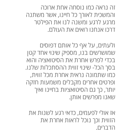
זה נראה כמו נוסחה אחת ארוכה
והמשכית לאורך כל חיינו, אשר משתנה
מרגע לרגע ומשנה לנו את הפילטר
דרכו אנחנו רואים את העולם.
ולעתים, על אף כל אותם דפוסים
שמושרשים בנו, מספיק שינוי אחד קטן
בכדי לפרש אחרת את הסיטואציה והוא
בסך הכל- שינוי זווית ההסתכלות שלנו.
כמו שתמונה נראית אחרת מכל זווית,
ופרטים אחרים מקבלים משמעות חזקה
יותר, כך גם הסיטואציות בחיינו ואיך
שאנו מפרשים אותן.
אז אולי לפעמים, כדאי רגע לשנות את
הזווית וכך נוכל לראות אחרת את
הדברים.