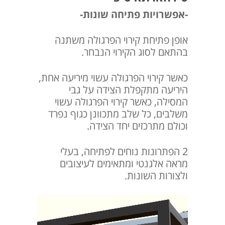
-אפשרויות פתיחה שונות-
אופן פתיחת קירוי הפרגולה משתנה
בהתאם לסוג הקירוי הנבחר.
כאשר קירוי הפרגולה עשוי מיריעה אחת,
היריעה מתקפלת הצידה על גבי
המסילה, כאשר קירוי הפרגולה עשוי
משלבים, כל שלב מתכוונן כגוף נפרד
וכולם מתרכזים יחד הצידה.
2 הפתרונות נוחים לפתיחה, בעלי
מראה אלגנטי ומתאימים לעיצובים
ולצורות השונות.