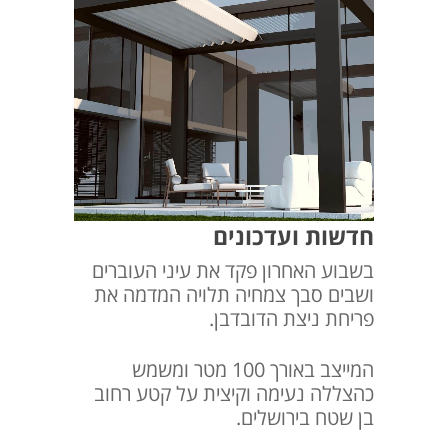
חדשות ועדכונים
בשבוע האחרון פקד את עיני העוברים
ושבים סבך צמחיה תלויה המדמה את
פריחת ניצת הדובדבן.
המייצב באורך 100 מטר ומשמש
כהצללה נעימה וקיצית על קטע רחוב
בן שטח בירושלים.