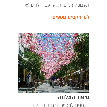
תענוג לעיניים, תגיעו עם הילדים 😉
לפרויקטים נוספים
סיפור הצלחה
“…פנינו למספר חברות, ביניהם