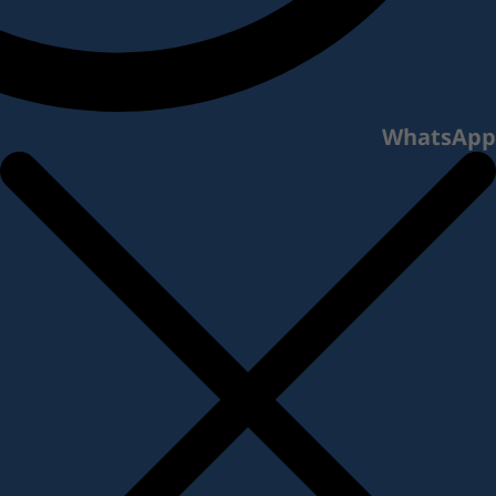
WhatsApp