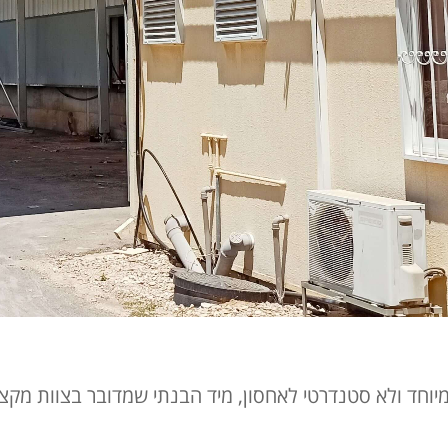
חד ולא סטנדרטי לאחסון, מיד הבנתי שמדובר בצוות מקצוע