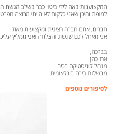
המקצוענות באה לידי ביטוי כבר בשלב הגשת ה
למופת והיכן שאני כלקוח לא הייתי מרוצה מפרט
חברים, אתם חברה רצינית ומקצועית מאוד.
אני מאחל לכם שגשוג והצלחה ואני ממליץ עליכ
בברכה,
ארז כהן
מנהל לוגיסטיקה בכיר
מבשלות בירה בינלאומית
לסיפורים נוספים