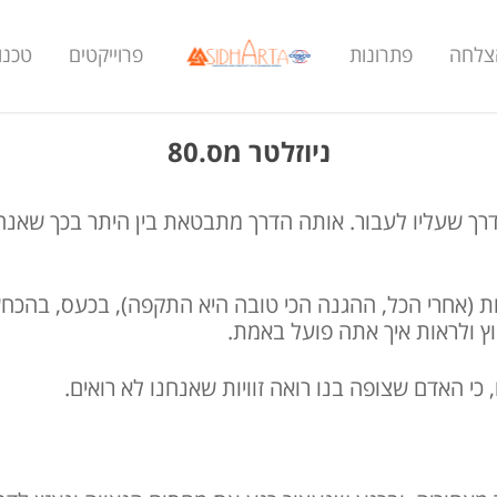
הצלחה
פתרונות
פרוייקטים
טכנול
ניוזלטר מס.80
רך שעליו לעבור. אותה הדרך מתבטאת בין היתר בכך שאנח
נות (אחרי הכל, ההגנה הכי טובה היא התקפה), בכעס, בהכ
 ולראות איך אתה פועל באמת.
 כי האדם שצופה בנו רואה זוויות שאנחנו לא רואים.