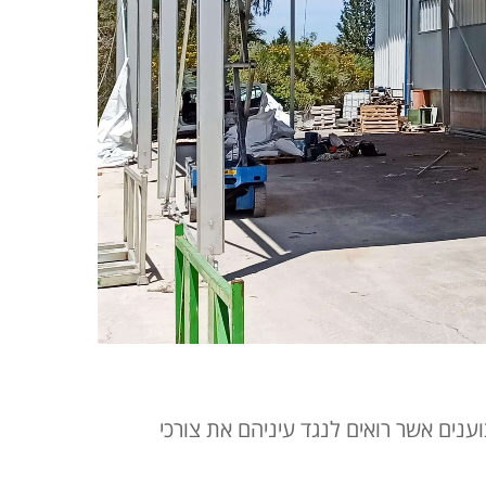
נים אשר רואים לנגד עיניהם את צורכי