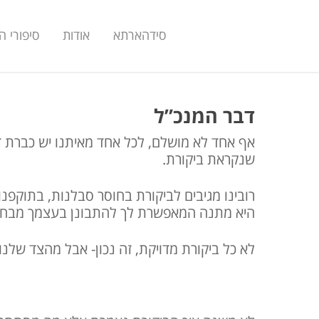
סידהארתא
אודות
סיפורי 
דבר המנכ”ל
אף אחד לא מושלם, לכל אחד מאיתנו יש כברת ד
שנקראת ביקורת.
רובינו מגיבים לביקורת בחוסר סבלנות, בתוקפ
היא מתנה המאפשרת לך להתבונן בעצמך מבחוץ
לא כל ביקורת מדויקת, זה נכון- אבל מהצד שלנו,