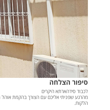
סיפור הצלחה
לכבוד סידהארתא היקרים
מהרגע שפניתי אליכם עם הצורך בהקמת אוהל מיו
הלקוח.