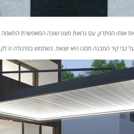
ות את אותו הפתרון, עם נראות מעט שונה המאפשרת התאמה 
ל גבי קיר המבנה ממנו היא יוצאת. נשתמש בפרגולה זו לקב