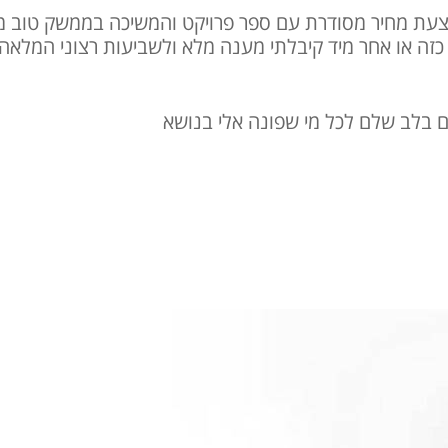
צעת מחיר מסודרת עם ספר פרויקט והמשיכה בממשק טוב מול
 כזה או אחר מיד קיבלתי מענה מלא ולשביעות רצוני המלאה.
ם בלב שלם לכל מי שפונה אלי בנושא