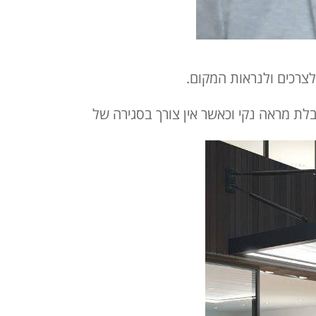
לצרכים ולנראות המקום.
לת מראה נקי וכאשר אין צורך בסגירה של