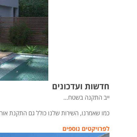
חדשות ועדכונים
ייב התקנה בשטח…
כמו שאמרנו, השירות שלנו כולל גם התקנת אוהלים שלא 
לפרויקטים נוספים