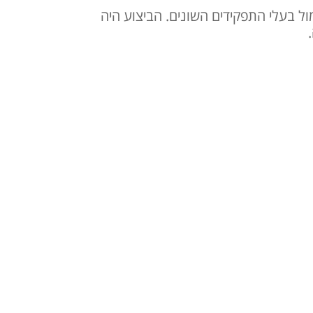
 בעלי התפקידים השונים. הביצוע היה