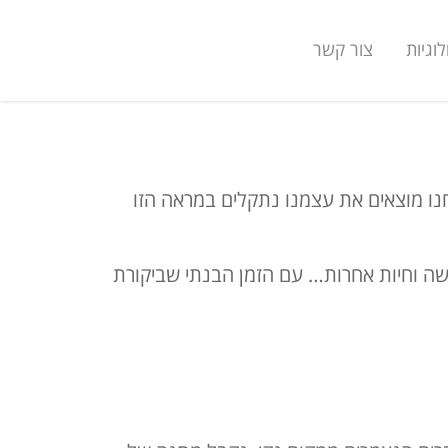
וגיות
צור קשר
נו מוצאים את עצמנו נתקלים במראה הזו
חשה וחיות אחרות… עם הזמן הבנתי שביקורת