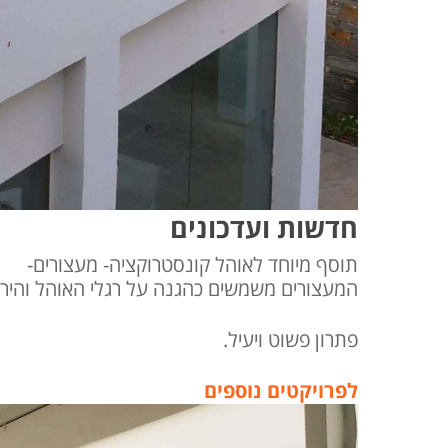
חדשות ועדכונים
תוסף מיוחד לאוהל קונסטרוקציה- מעצורים-
המעצורים משמשים כהגנה על רגלי האוהל והיריע
פתרון פשוט ויעיל.
לפרויקטים נוספים