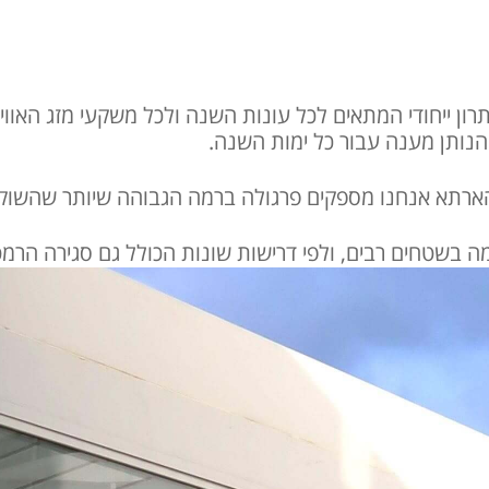
רון ייחודי המתאים לכל עונות השנה ולכל משקעי מזג האוו
הנותן מענה עבור כל ימות השנה.
הארתא אנחנו מספקים פרגולה ברמה הגבוהה שיותר שהשוק 
 בשטחים רבים, ולפי דרישות שונות הכולל גם סגירה הרמטי