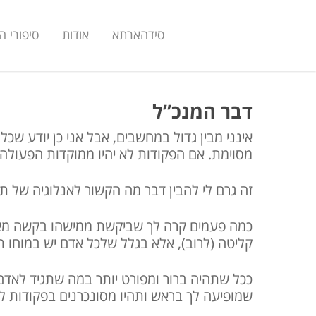
סידהארתא
אודות
סיפורי 
דבר המנכ”ל
אינני מבין גדול במחשבים, אבל אני כן יודע 
מסוימת. אם הפקודות לא יהיו ממוקדות הפעולה
זה גרם לי להבין דבר מה הקשור לאנלוגיה של 
כמה פעמים קרה לך שביקשת ממישהו בקשה מאו
קליטה (לרוב), אלא בגלל שלכל אדם יש במוחו ת
ככל שתהיה ברור ומפורט יותר במה שתגיד לאדם
שמופיעה לך בראש ותהיו מסונכרנים בפקודות לב