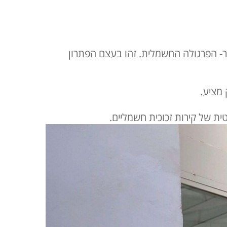
יר- הפרגולה החשמלית. זהו בעצם הפתרון
מציע.
ת של קירות זכוכית חשמליים.