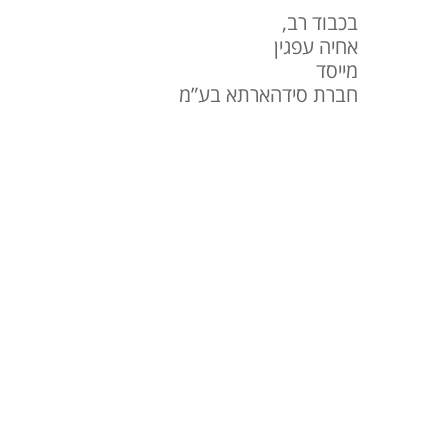
בכבוד רב,
אחיה עפגין
מייסד
חברת סידהארתא בע”מ