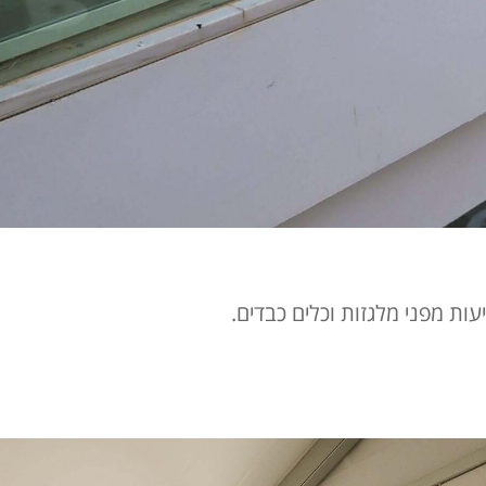
ות מפני מלגזות וכלים כבדים.