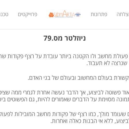
הצלחה
פתרונות
פרוייקטים
טכנול
ניוזלטר מס.79
שכל פעולת מחשב ולו הקטנה ביותר עובדת על רצף פקודות ש
 שנרצה לא תעבוד.
תקשורת בעולם המחשוב ובעולם של בני האדם.
ד פשוטה לביצוע, אך הדבר נעשה אחרת לגמרי ממה שציפ
מונה מסוימת על הדברים שאמורים להיות, גם הפשוטים ביו
 שעומד מולך, כמו רצף של פקודות מחשב המובילות לפעולה
יצוע, ללא אי הבנות כאלה ואחרות.