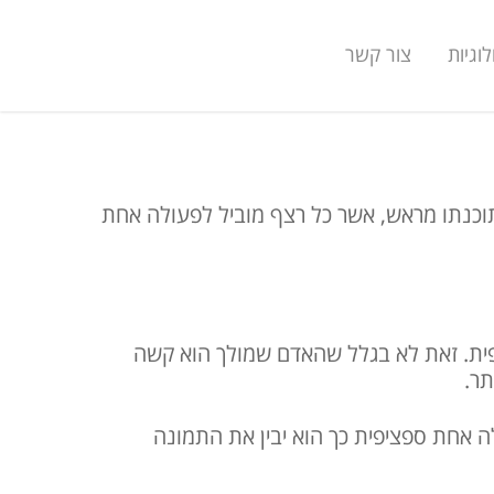
וגיות
צור קשר
תוכנתו מראש, אשר כל רצף מוביל לפעולה אחת
ית. זאת לא בגלל שהאדם שמולך הוא קשה
תר.
 אחת ספציפית כך הוא יבין את התמונה