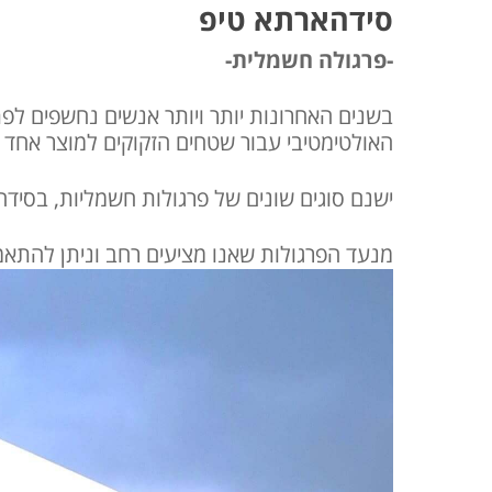
סידהארתא טיפ
-פרגולה חשמלית-
בשנים האחרונות יותר ויותר אנשים נחשפים לפת
האולטימטיבי עבור שטחים הזקוקים למוצר אחד 
ישנם סוגים שונים של פרגולות חשמליות, בסיד
מנעד הפרגולות שאנו מציעים רחב וניתן להתאמה