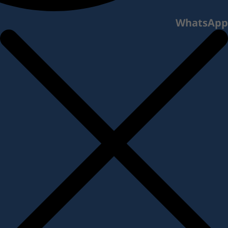
WhatsApp