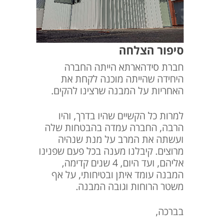
סיפור הצלחה
חברת סידהארתא הייתה החברה
היחידה שהייתה מוכנה לקחת את
האחריות על המבנה שרצינו להקים.
למרות כל הקשיים שהיו בדרך, והיו
הרבה, החברה עמדה בהבטחות שלה
ועשתה את המרב על מנת שנהיה
מרוצים. קיבלנו מענה בכל פעם שפנינו
אליהם, ועד היום, 4 שנים קדימה,
המבנה עומד איתן ובטיחותי, על אף
משטר הרוחות וגובה המבנה.
בברכה,