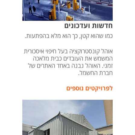
חדשות ועדכונים
כמו שהוא קטן, כך הוא מלא בהפתעות.
אוהל קונסטרוקציה בעל חיפוי איסכורית
המשמש את העובדים כבית מלאכה
זמני. האוהל נבנה באחד האתרים של
חברת החשמל.
לפרויקטים נוספים