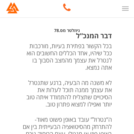
ניוזלטר מס.78
דבר המנכ”ל
בכל הקשור בפתירת בעיות, מורכבות
ככל שיהיו, אחד הכללים החשובים הוא
לנטרל את עצמך מהמצב הסבוך בו
אתה נמצא.
לא משנה מה הבעיה, ברגע שתנטרל
את עצמך ממנה תוכל לעלות את
הסיכויים שתצליח להתמודד איתה טוב
יותר ואפילו למצוא פתרון טוב.
ה”נטרול” עובד באופן פשוט מאוד-
להתרחק מהסיטואציה הבעייתית בין אם