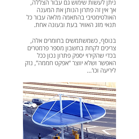
ניתן לעשות שימוש גם עבור הצללה,
אך אין זה פתרון הנותן את המענה
האולטימטיבי בהתאמה מלאה עבור כל
תנאי מזג האוויר בעת ובעונה אחת.
בנוסף, כשמשתמשים בחומרים אלה,
צריכים לקחת בחשבון מספר פרמטרים
בכדי שהקירוי יספק פתרון נכון ככל
האפשר ושלא יווצר “אפקט חממה”, נזק
ליריעה וכו’…