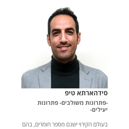
סידהארתא טיפ
-פתרונות משולבים- פתרונות
יעילים-
בעולם הקירוי ישנם מספר חומרים, בהם