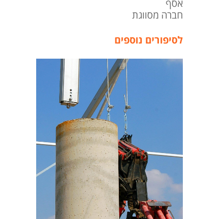
אסף
חברה מסווגת
לסיפורים נוספים