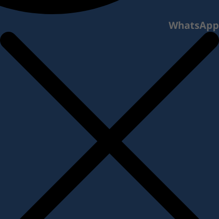
WhatsApp