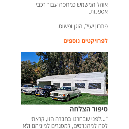
אוהל המשמש כמחסה עבור רכבי
אספנות.
פתרון יעיל, הוגן ופשוט.
לפרויקטים נוספים
סיפור הצלחה
“…לפני שבחרנו בחברה הזו, קראתי
לפה למהנדסים, למסגרים למיניהם ולא