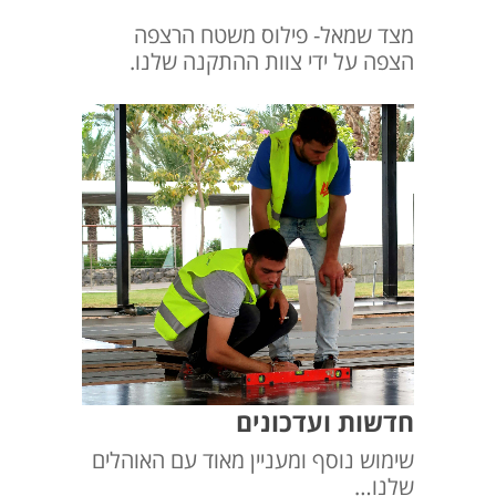
מצד שמאל- פילוס משטח הרצפה
הצפה על ידי צוות ההתקנה שלנו.
חדשות ועדכונים
שימוש נוסף ומעניין מאוד עם האוהלים
שלנו…