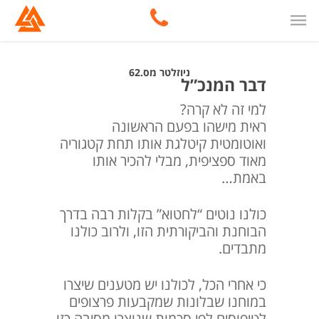
ניוזלטר מס.62
דבר המנכ”ל
למי זה לא קרה?
ראית מישהו בפעם הראשונה
ואוטומטית קיטלגת אותו תחת קטגוריה
מאוד ספציפית, מבלי להכיר אותו
באמת…
כולנו נוטים “לחטוא” בקלות רבה בדרך
הבוחנת והביקורתית הזו, ולרוב כולנו
מתבדים.
כי אחרי הכל, לכולנו יש מטענים שיצרו
במוחנו שבלונות שמקבעות פרצופים