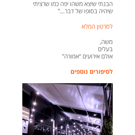
הבנתי שיצא משהו יפה כמו שרציתי
שיהיה בסופו של דבר…”
לסרטון המלא
משה,
בעלים
אולם אירועים “אמורה”
לסיפורים נוספים