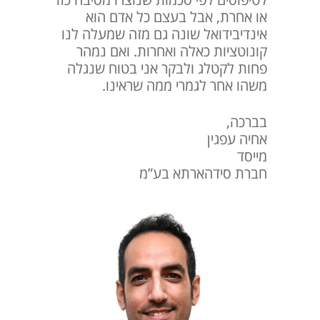
לטיפוסים לפי סכמות שנוצרו מסיבה כזו
או אחרת, אבל בעצם כל אדם הוא
אינדיבידואל שונה גם מזה שמעלה לנו
קונוטציות כאלה ואחרות. ואם נמהר
פחות לקטלג ולבקר אני בטוח שנגלה
משהו אחר לגמרי ממה שראינו.
בברכה,
אחיה עפגין
מייסד
חברת סידהארתא בע”מ