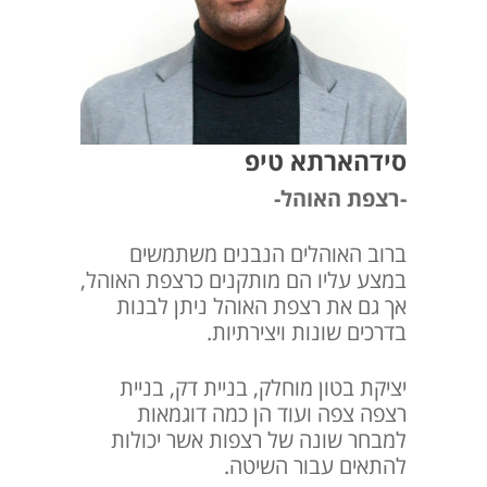
סידהארתא טיפ
-רצפת האוהל-
ברוב האוהלים הנבנים משתמשים
במצע עליו הם מותקנים כרצפת האוהל,
אך גם את רצפת האוהל ניתן לבנות
בדרכים שונות ויצירתיות.
יציקת בטון מוחלק, בניית דק, בניית
רצפה צפה ועוד הן כמה דוגמאות
למבחר שונה של רצפות אשר יכולות
להתאים עבור השיטה.