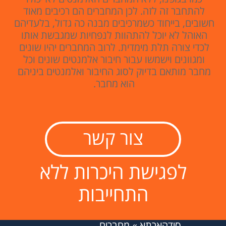
להתחבר זה לזה. לכן המחברים הם רכיבים מאוד
חשובים, בייחוד כשמרכיבים מבנה כה גדול, בלעדיהם
האוהל לא יוכל להתהוות לנפחיות שמגבשת אותו
לכדי צורה תלת מימדית. לרוב המחברים יהיו שונים
ומגוונים וישמשו עבור חיבור אלמנטים שונים וכל
מחבר מותאם בדיוק לסוג החיבור ואלמנטים ביניהם
הוא מחבר.
צור קשר
לפגישת היכרות ללא
התחייבות
סידהארתא
»
מחברים