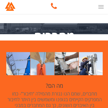
מחברים
מה הם?
מחברים, שמם הנו נגזרת מהמילה “חיבור”- כמו
המפרקים הקיימים בגופנו ומשמשים בין היתר לחיבור
בין האיברים השונים, כך גם המחברים במבני