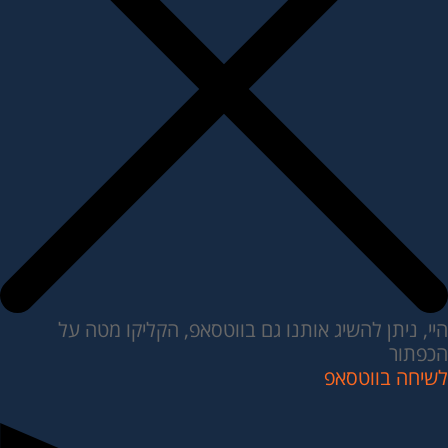
היי, ניתן להשיג אותנו גם בווטסאפ, הקליקו מטה על
הכפתור
לשיחה בווטסאפ