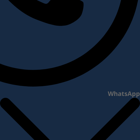
WhatsApp