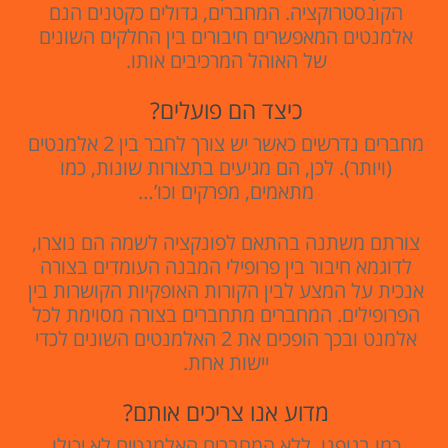
הקונסטרוקציה. המחברים, גדולים כקטנים הנם
אלמנטים המאפשרים חיבורים בין החלקים השונים
של האוהל המרכיבים אותו.
כיצד הם פועלים?
מחברים נדרשים כאשר יש צורך לחבר בין 2 אלמנטים
(ויותר). לכן, הם מגיעים בתצורות שונות, כמו
מתאמים, מפרקים וכו’…
צורתם משתנה בהתאם לפונקציה לשמה הם נוצרו,
לדוגמא חיבור בין פרופילי המבנה העומדים בצורה
אנכית על המצע לבין הקורות האופקיות הקושרות בין
הפרופילים. המחברים מתחברים בצורה מסוימת לכל
אלמנט ובכך הופכים את 2 האלמנטים השונים לכדי
יישות אחת.
מדוע אנו צריכים אותם?
כמו בגופנו, ללא המחברים האלמנטים לא יכולו