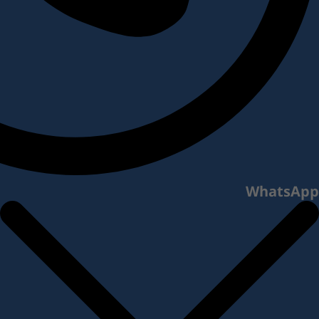
WhatsApp