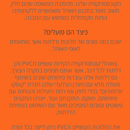
הקונסטרוקציה שלנו. מהסיבה הפשוטה שהם חלק
חשוב מאוד בתכנון האוהל ומאפשרים ללקוחותינו
נוחות מקסימלית בשימוש עם המבנה.
כיצד הם פועלים?
ישנם כמה סוגים של חלונות ודלתות אשר מותאמים
לאופי האוהל.
באוהלי קונסטרוקציה הקירות עשויים מPVC והן
דלתות לכל דבר. אשר אותם מגיפים במקרה הצורך,
גם דלתות אלה עוברות פיתוחים שונים בשיתוף
פעולה מלא עם היצרן הבלעדי שלנו חברת “קוסקו
אלומיניום” בכדי לחזק את רמת היעילות והנוחות עם
פתיחתם, חוזקם, התקנתם ועוד. ייצרנו התקנים
פשוטים וטובים המטיבים מאוד עם השימוש בפתיחת
הדלתות.
את החלונות העשויים מPVC ניתן לייצר בכל צורה