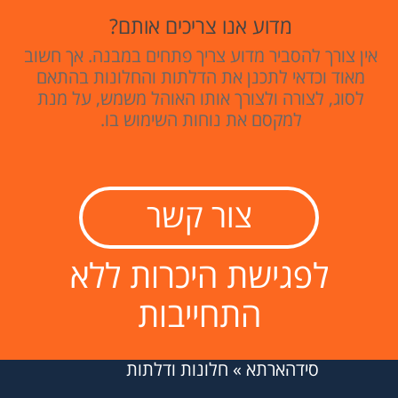
מדוע אנו צריכים אותם?
אין צורך להסביר מדוע צריך פתחים במבנה. אך חשוב
מאוד וכדאי לתכנן את הדלתות והחלונות בהתאם
לסוג, לצורה ולצורך אותו האוהל משמש, על מנת
למקסם את נוחות השימוש בו.
צור קשר
לפגישת היכרות ללא
התחייבות
סידהארתא
»
חלונות ודלתות