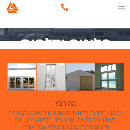
חלונות ודלתות
מה הם?
על פניו חלונות ודלתות לא אמורים להיכנס לקטגוריה
בעמוד טכנולוגיות, אך אצלנו בסידהארתא, הם
מהווים פיתוח טכנולוגי נוסף עבור אוהלי