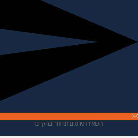
השאירו פרטים ונחזור בהקדם