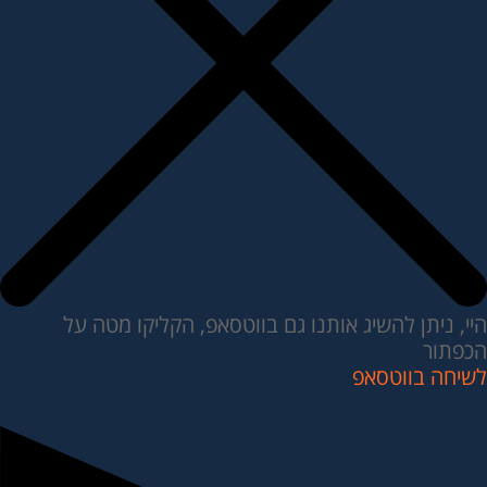
היי, ניתן להשיג אותנו גם בווטסאפ, הקליקו מטה על
הכפתור
לשיחה בווטסאפ