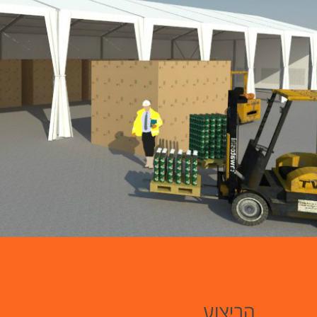
הביצוע