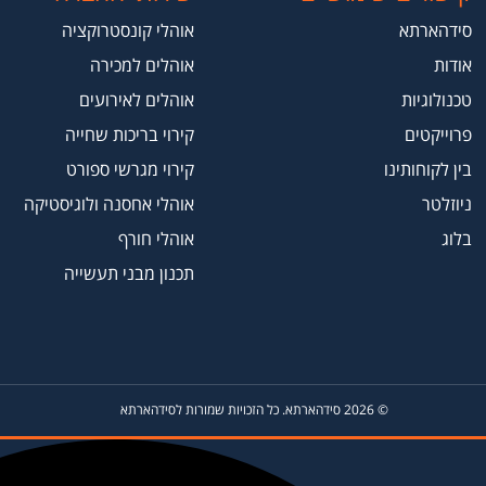
סידהארתא
אוהלי קונסטרוקציה
אודות
אוהלים למכירה
טכנולוגיות
אוהלים לאירועים
פרוייקטים
קירוי בריכות שחייה
בין לקוחותינו
קירוי מגרשי ספורט
ניוזלטר
אוהלי אחסנה ולוגיסטיקה
בלוג
אוהלי חורף
תכנון מבני תעשייה
© 2026 סידהארתא. כל הזכויות שמורות לסידהארתא