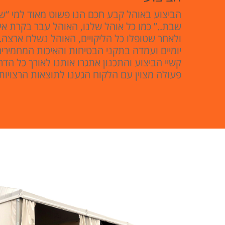
הביצוע באוהל קבע חכם הנו פשוט מאוד למי “
שבת..” כמו כל אוהל שלנו, האוהל עבר בקרת א
ולאחר שטופלו כל הליקויים, האוהל נשלח ארצה.
יומיים ועמדה בתקני הבטיחות והאיכות המחמירי
קשיי הביצוע והתכנון אתגרו אותנו לאורך כל הדר
פעולה מצוין עם הלקוח הגענו לתוצאות הרצויות.