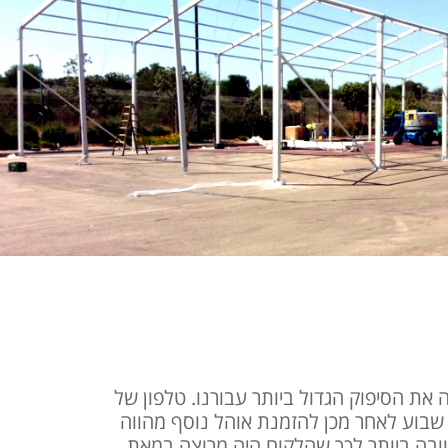
 את הסיפוק הגדול ביותר עבורנו. טלפון של
שבוע לאחר מכן להזמנת אוהל נוסף מהווה
ה ביותר לכך שהלקוח היה מרוצה במאת