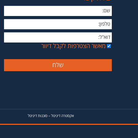
מאשר הצטרפות לקבל דיוור
אקסטרה דיגיטל
–
סוכנות דיגיטל