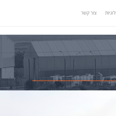
וגיות
צור קשר